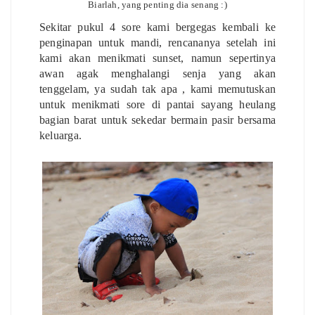
Biarlah, yang penting dia senang :)
Sekitar pukul 4 sore kami bergegas kembali ke
penginapan untuk mandi, rencananya setelah ini
kami akan menikmati sunset, namun sepertinya
awan agak menghalangi senja yang akan
tenggelam, ya sudah tak apa , kami memutuskan
untuk menikmati sore di pantai sayang heulang
bagian barat untuk sekedar bermain pasir bersama
keluarga.