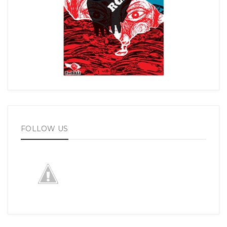
FOLLOW US