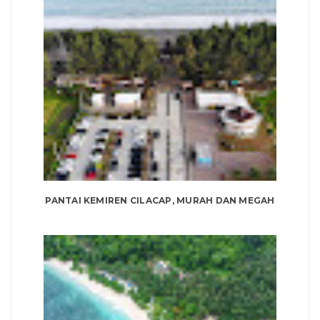
PANTAI KEMIREN CILACAP, MURAH DAN MEGAH