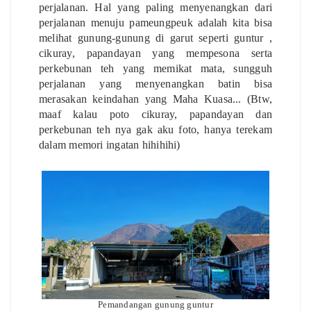
perjalanan. Hal yang paling menyenangkan dari
perjalanan menuju pameungpeuk adalah kita bisa
melihat gunung-gunung di garut seperti guntur ,
cikuray, papandayan yang mempesona serta
perkebunan teh yang memikat mata, sungguh
perjalanan yang menyenangkan batin bisa
merasakan keindahan yang Maha Kuasa... (Btw,
maaf kalau poto cikuray, papandayan dan
perkebunan teh nya gak aku foto, hanya terekam
dalam memori ingatan hihihihi)
Pemandangan gunung guntur