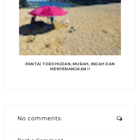
PANTAI TOROHUDAN, MURAH, INDAH DAN
MENYENANGKAN !!
No comments: