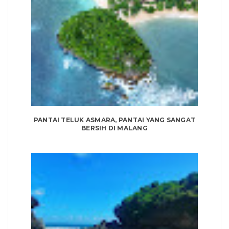
PANTAI TELUK ASMARA, PANTAI YANG SANGAT
BERSIH DI MALANG