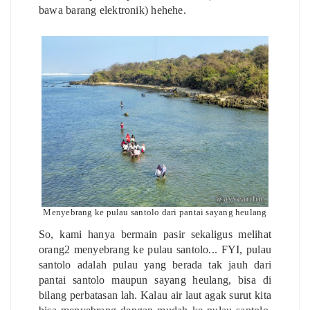
bawa barang elektronik) hehehe.
Menyebrang ke pulau santolo dari pantai sayang heulang
So, kami hanya bermain pasir sekaligus melihat
orang2 menyebrang ke pulau santolo... FYI, pulau
santolo adalah pulau yang berada tak jauh dari
pantai santolo maupun sayang heulang, bisa di
bilang perbatasan lah. Kalau air laut agak surut kita