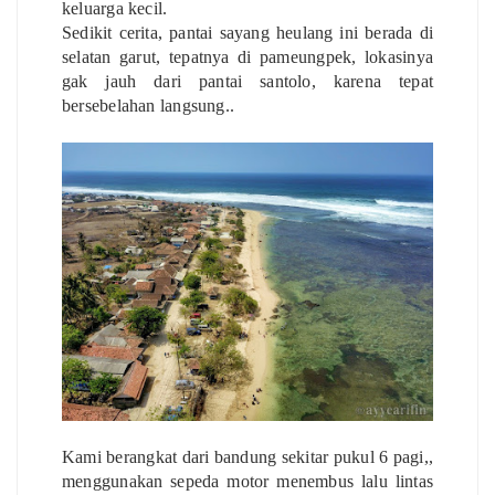
keluarga kecil.
Sedikit cerita, pantai sayang heulang ini berada di
selatan garut, tepatnya di pameungpek, lokasinya
gak jauh dari pantai santolo, karena tepat
bersebelahan langsung..
Kami berangkat dari bandung sekitar pukul 6 pagi,,
menggunakan sepeda motor menembus lalu lintas