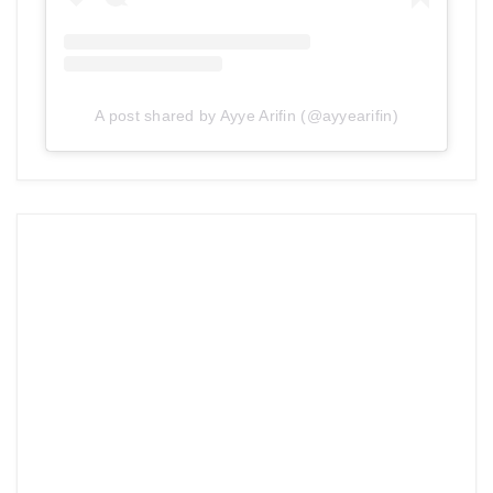
A post shared by Ayye Arifin (@ayyearifin)