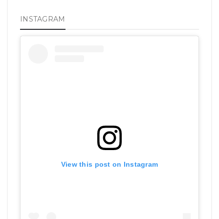
INSTAGRAM
View this post on Instagram