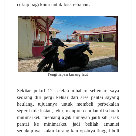
cukup bagi kami untuk bisa rebahan.
Penginapan karang laut
Sekitar pukul 12 setelah rebahan sebentar, saya
seorang diri pergi keluar dari area pantai sayang
heulang, tujuannya untuk membeli perbekalan
seperti mie instan, telur, maupun cemilan di sebuah
minimarket.. memang agak lumayan jauh sih jarak
pantai ke minimarket, jadi belilah amunisi
secukupnya, kalau kurang kan opsinya tinggal beli