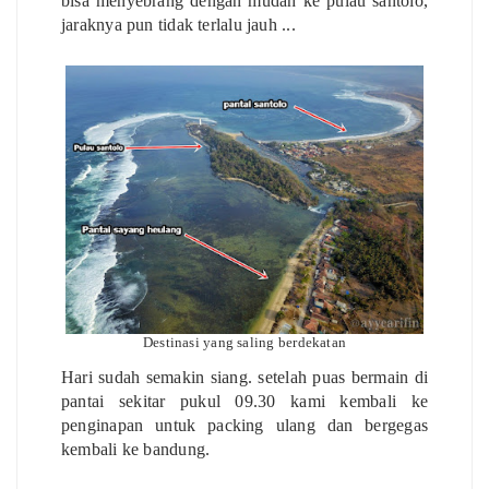
bisa menyebrang dengan mudah ke pulau santolo,
jaraknya pun tidak terlalu jauh ...
Destinasi yang saling berdekatan
Hari sudah semakin siang. setelah puas bermain di
pantai sekitar pukul 09.30 kami kembali ke
penginapan untuk packing ulang dan bergegas
kembali ke bandung.