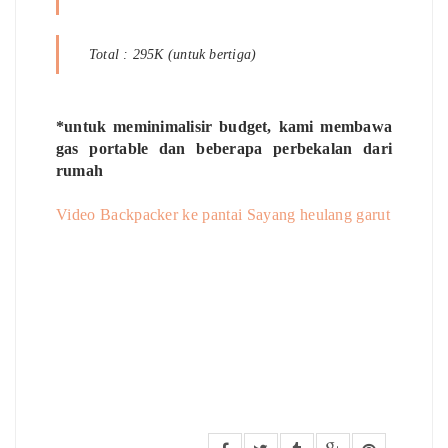
Total : 295K (untuk bertiga)
*untuk meminimalisir budget, kami membawa
gas portable dan beberapa perbekalan dari
rumah
Video Backpacker ke pantai Sayang heulang garut