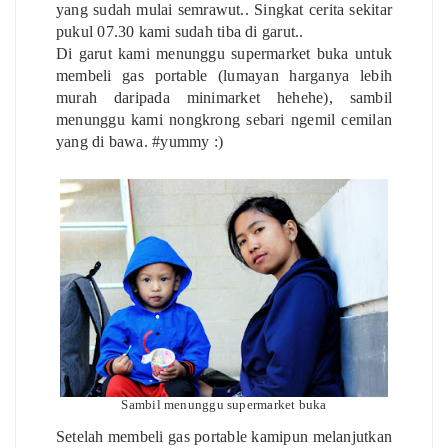
yang sudah mulai semrawut.. Singkat cerita sekitar
pukul 07.30 kami sudah tiba di garut..
Di garut kami menunggu supermarket buka untuk
membeli gas portable (lumayan harganya lebih
murah daripada minimarket hehehe), sambil
menunggu kami nongkrong sebari ngemil cemilan
yang di bawa. #yummy :)
Sambil menunggu supermarket buka
Setelah membeli gas portable kamipun melanjutkan