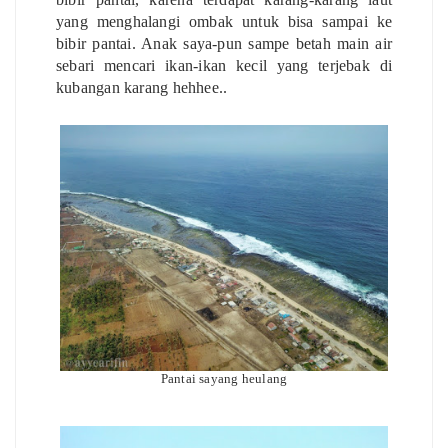
yang menghalangi ombak untuk bisa sampai ke
bibir pantai. Anak saya-pun sampe betah main air
sebari mencari ikan-ikan kecil yang terjebak di
kubangan karang hehhee..
Pantai sayang heulang