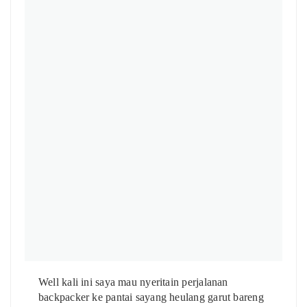
Well kali ini saya mau nyeritain perjalanan
backpacker ke pantai sayang heulang garut bareng