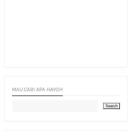
MAU CARI APA HAYOH