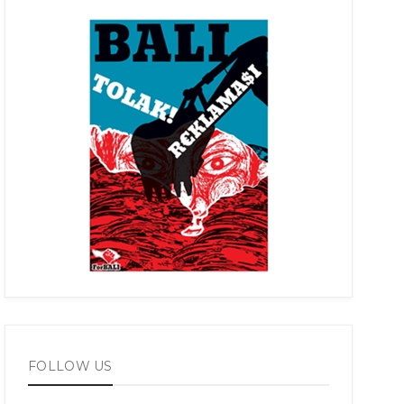
FOLLOW US