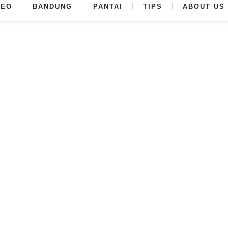
DEO
BANDUNG
PANTAI
TIPS
ABOUT US