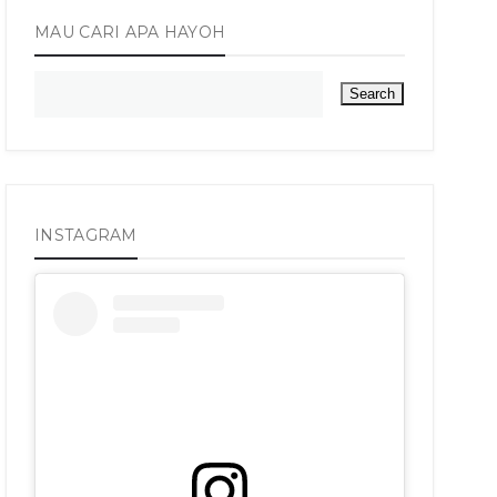
MAU CARI APA HAYOH
INSTAGRAM