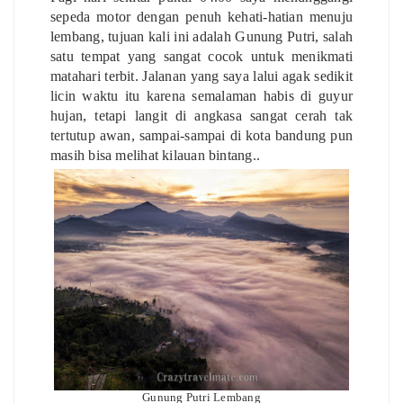
sepeda motor dengan penuh kehati-hatian menuju
lembang, tujuan kali ini adalah Gunung Putri, salah
satu tempat yang sangat cocok untuk menikmati
matahari terbit. Jalanan yang saya lalui agak sedikit
licin waktu itu karena semalaman habis di guyur
hujan, tetapi langit di angkasa sangat cerah tak
tertutup awan, sampai-sampai di kota bandung pun
masih bisa melihat kilauan bintang..
Gunung Putri Lembang