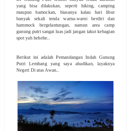
yang bisa dilakukan, seperti hiking, camping
maupun hamockan, biasanya kalau hari libur
banyak sekali tenda warna-warni berdiri dan
hammock bergelantungan, namun area camp
gunung putri sangat luas jadi jangan takut kebagian
spot yah hehehe..
Berikut ini adalah Pemandangan Indah Gunung
Putri Lembang yang saya abadikan, layaknya
Negeri Di atas Awan..