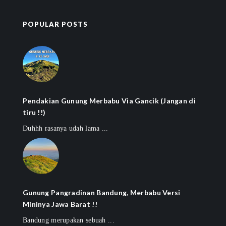
POPULAR POSTS
Pendakian Gunung Merbabu Via Gancik (Jangan di
tiru !!)
Duhhh rasanya udah lama ...
Gunung Pangradinan Bandung, Merbabu Versi
Mininya Jawa Barat !!
Bandung merupakan sebuah ...