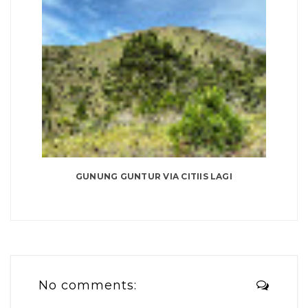
GUNUNG GUNTUR VIA CITIIS LAGI
No comments: