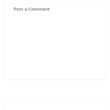
Post a Comment