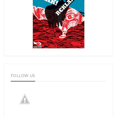
FOLLOW US