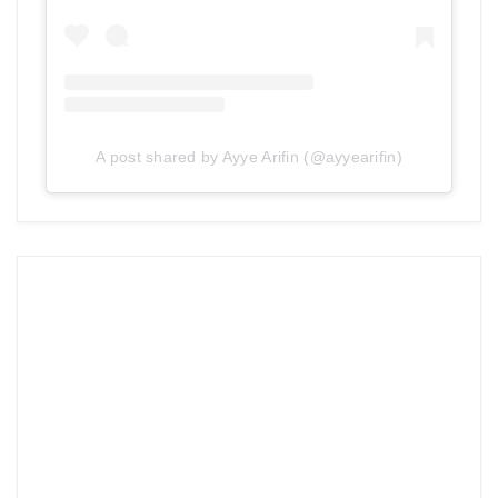
A post shared by Ayye Arifin (@ayyearifin)