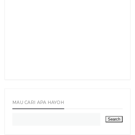
MAU CARI APA HAYOH