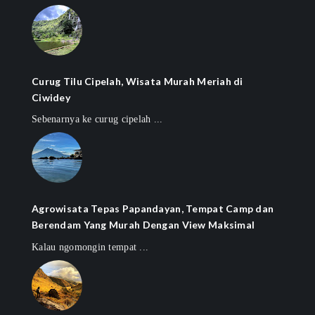
Curug Tilu Cipelah, Wisata Murah Meriah di
Ciwidey
Sebenarnya ke curug cipelah ...
Agrowisata Tepas Papandayan, Tempat Camp dan
Berendam Yang Murah Dengan View Maksimal
Kalau ngomongin tempat ...