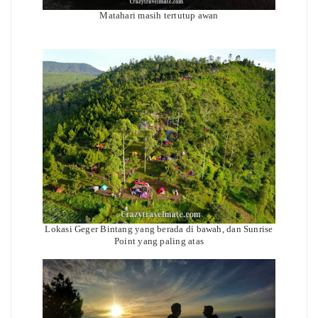
Matahari masih tertutup awan
Lokasi Geger Bintang yang berada di bawah, dan Sunrise
Point yang paling atas