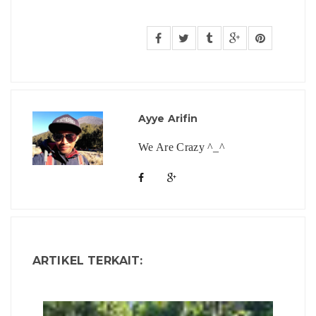
Ayye Arifin
We Are Crazy ^_^
ARTIKEL TERKAIT: