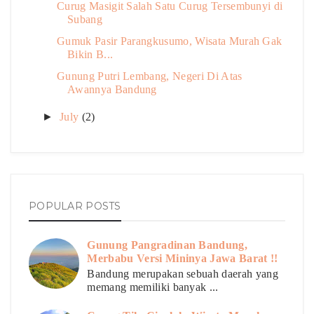
Curug Masigit Salah Satu Curug Tersembunyi di
Subang
Gumuk Pasir Parangkusumo, Wisata Murah Gak
Bikin B...
Gunung Putri Lembang, Negeri Di Atas
Awannya Bandung
►
July
(2)
POPULAR POSTS
Gunung Pangradinan Bandung,
Merbabu Versi Mininya Jawa Barat !!
Bandung merupakan sebuah daerah yang
memang memiliki banyak ...