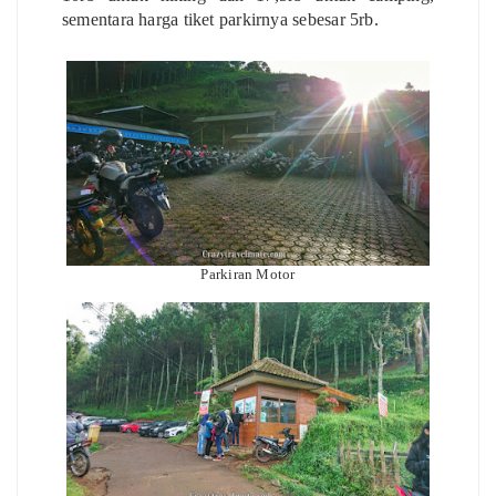
sementara harga tiket parkirnya sebesar 5rb.
Parkiran Motor