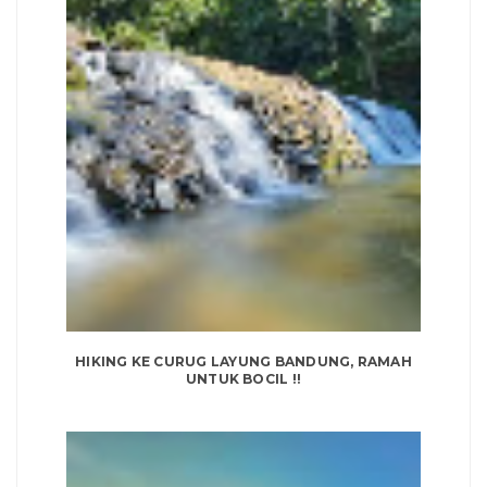
HIKING KE CURUG LAYUNG BANDUNG, RAMAH
UNTUK BOCIL !!