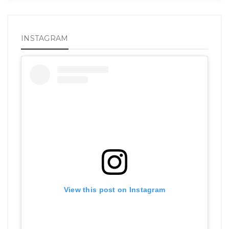
INSTAGRAM
View this post on Instagram