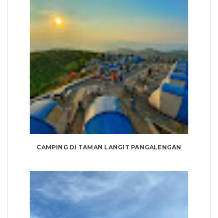
CAMPING DI TAMAN LANGIT PANGALENGAN