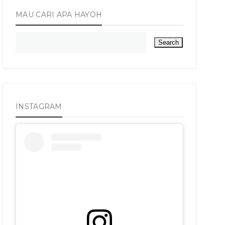
MAU CARI APA HAYOH
INSTAGRAM