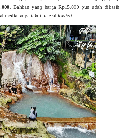
.000
. Bahkan yang harga Rp15.000 pun udah dikasih
al media tanpa takut baterai
lowbat
.