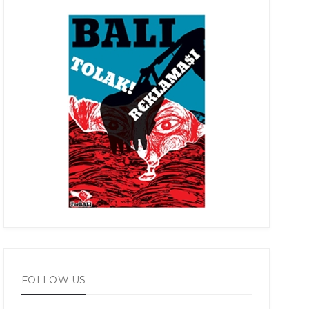
FOLLOW US