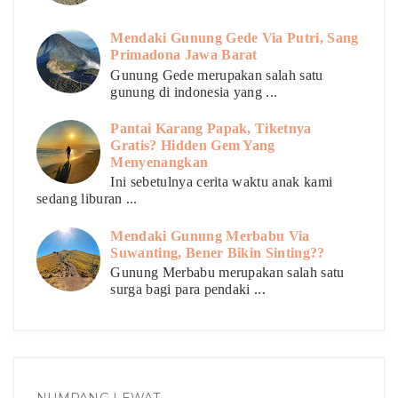
Mendaki Gunung Gede Via Putri, Sang
Primadona Jawa Barat
Gunung Gede merupakan salah satu
gunung di indonesia yang ...
Pantai Karang Papak, Tiketnya
Gratis? Hidden Gem Yang
Menyenangkan
Ini sebetulnya cerita waktu anak kami
sedang liburan ...
Mendaki Gunung Merbabu Via
Suwanting, Bener Bikin Sinting??
Gunung Merbabu merupakan salah satu
surga bagi para pendaki ...
NUMPANG LEWAT