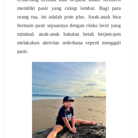
memiliki pasir yang cukup lembut. Bagi para
orang tua, ini adalah poin plus. Anak-anak bisa
bermain pasir sepuasnya dengan risiko lecet yang
minimal. anak-anak bakalan betah berjam-jam
melakukan aktivitas sederhana seperti menggali
pasir.