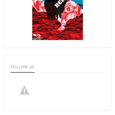
FOLLOW US