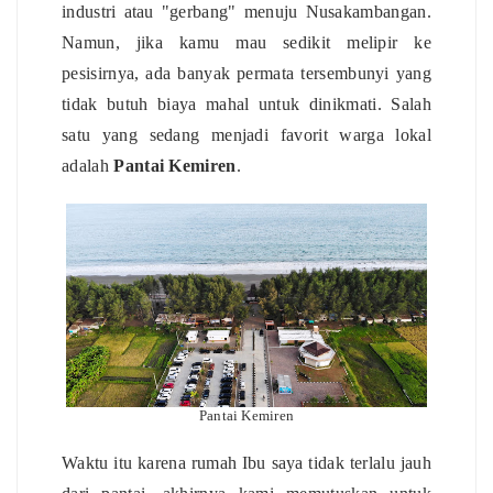
industri atau "gerbang" menuju Nusakambangan.
Namun, jika kamu mau sedikit melipir ke
pesisirnya, ada banyak permata tersembunyi yang
tidak butuh biaya mahal untuk dinikmati. Salah
satu yang sedang menjadi favorit warga lokal
adalah
Pantai Kemiren
.
Pantai Kemiren
Waktu itu karena rumah Ibu saya tidak terlalu jauh