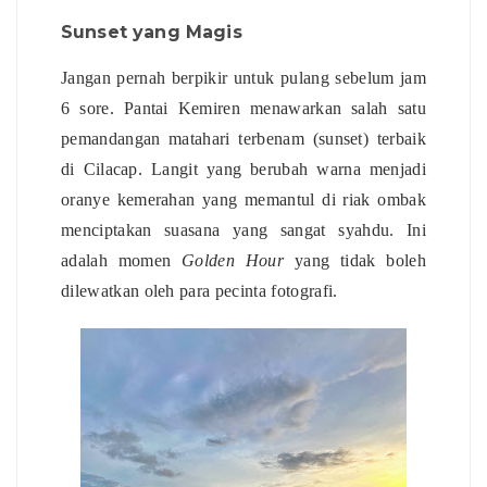
Sunset yang Magis
Jangan pernah berpikir untuk pulang sebelum jam
6 sore. Pantai Kemiren menawarkan salah satu
pemandangan matahari terbenam (sunset) terbaik
di Cilacap. Langit yang berubah warna menjadi
oranye kemerahan yang memantul di riak ombak
menciptakan suasana yang sangat syahdu. Ini
adalah momen
Golden Hour
yang tidak boleh
dilewatkan oleh para pecinta fotografi.