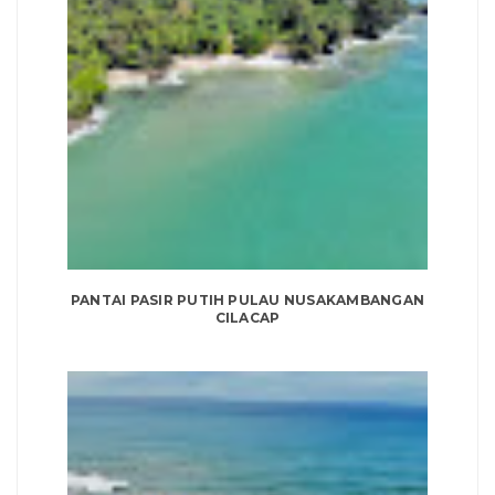
PANTAI PASIR PUTIH PULAU NUSAKAMBANGAN
CILACAP