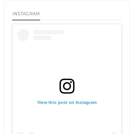
INSTAGRAM
View this post on Instagram