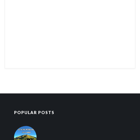
POPULAR POSTS