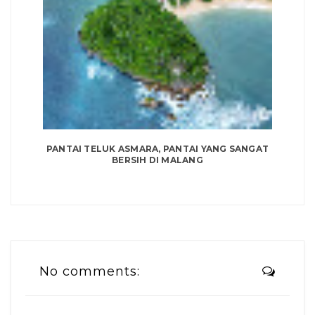
PANTAI TELUK ASMARA, PANTAI YANG SANGAT
BERSIH DI MALANG
No comments: