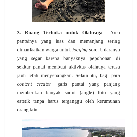
3. Ruang Terbuka untuk Olahraga
Area
pantainya yang luas dan memanjang sering
dimanfaatkan warga untuk
jogging
sore. Udaranya
yang segar karena banyaknya pepohonan di
sekitar pantai membuat aktivitas olahraga terasa
jauh lebih menyenangkan. Selain itu, bagi para
content creator
, garis pantai yang panjang
memberikan banyak sudut (angle) foto yang
estetik tanpa harus terganggu oleh kerumunan
orang lain.