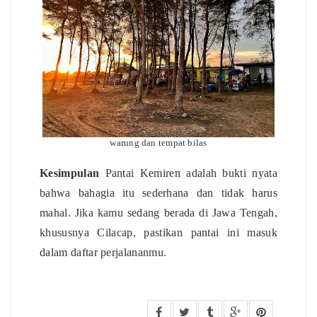
warung dan tempat bilas
Kesimpulan
Pantai Kemiren adalah bukti nyata
bahwa bahagia itu sederhana dan tidak harus
mahal. Jika kamu sedang berada di Jawa Tengah,
khususnya Cilacap, pastikan pantai ini masuk
dalam daftar perjalananmu.