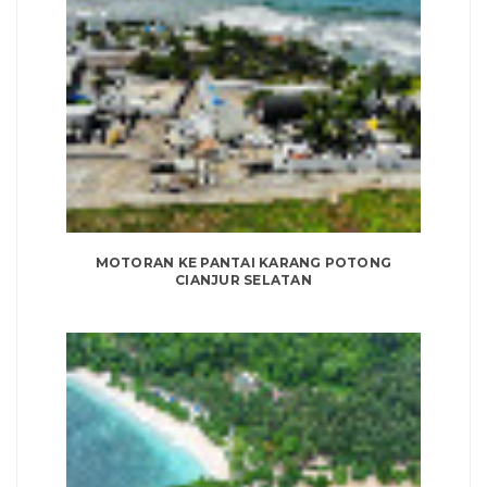
MOTORAN KE PANTAI KARANG POTONG
CIANJUR SELATAN