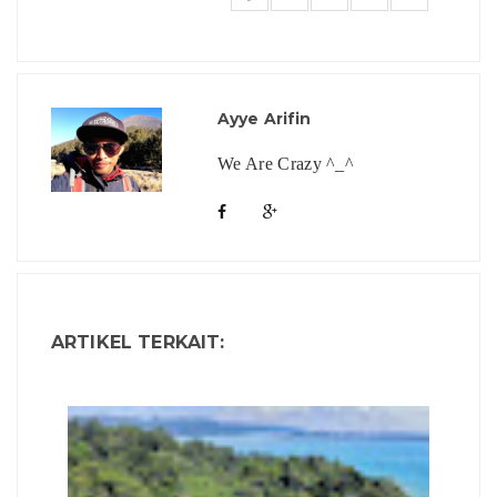
Ayye Arifin
We Are Crazy ^_^
ARTIKEL TERKAIT: