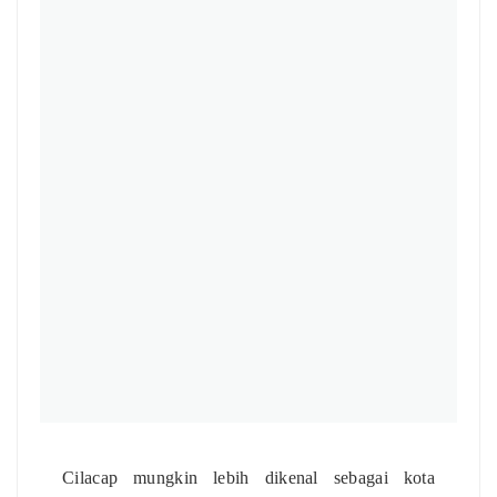
Cilacap mungkin lebih dikenal sebagai kota