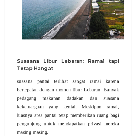
Suasana Libur Lebaran: Ramai tapi
Tetap Hangat
suasana pantai terlihat sangat ramai karena
bertepatan dengan momen libur Lebaran. Banyak
pedagang makanan dadakan dan suasana
kekeluargaan yang kental. Meskipun ramai,
luasnya area pantai tetap memberikan ruang bagi
pengunjung untuk mendapatkan privasi mereka
masing-masing.