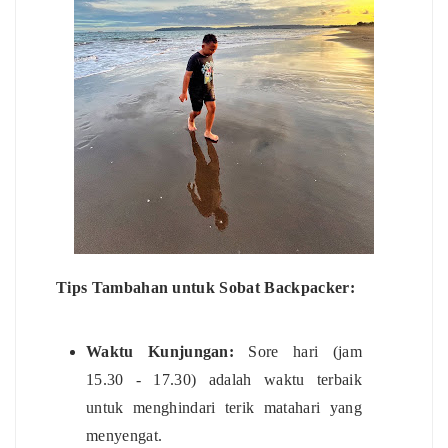
Tips Tambahan untuk Sobat Backpacker:
Waktu Kunjungan:
Sore hari (jam
15.30 - 17.30) adalah waktu terbaik
untuk menghindari terik matahari yang
menyengat.