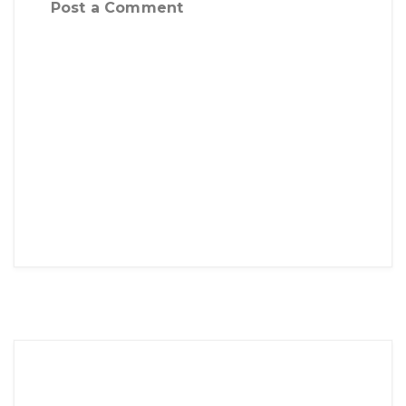
Post a Comment