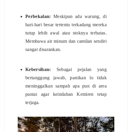
Perbekalan:
Meskipun ada warung, di
hari-hari besar tertentu terkadang mereka
tutup lebih awal atau stoknya terbatas.
Membawa air minum dan camilan sendiri
sangat disarankan.
Kebersihan:
Sebagai pejalan yang
bertanggung jawab, pastikan lo tidak
meninggalkan sampah apa pun di area
pantai agar keindahan Kemiren tetap
terjaga.