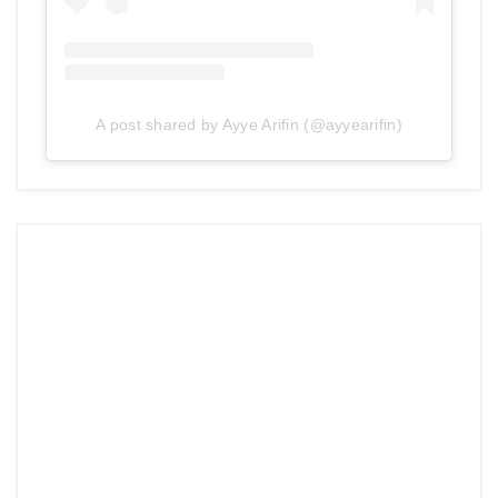
A post shared by Ayye Arifin (@ayyearifin)