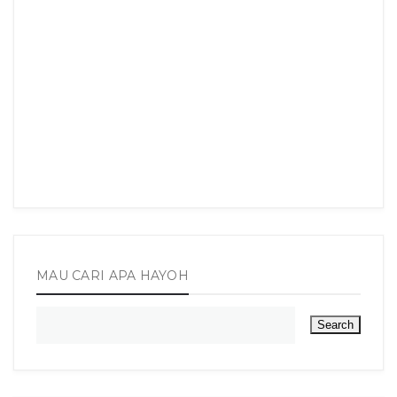
MAU CARI APA HAYOH