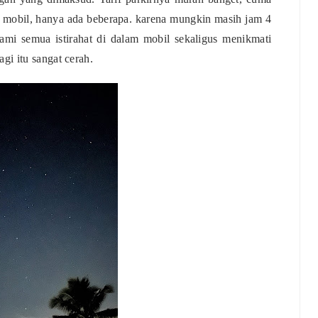
r mobil, hanya ada beberapa. karena mungkin masih jam 4
ami semua istirahat di dalam mobil sekaligus menikmati
i itu sangat cerah.