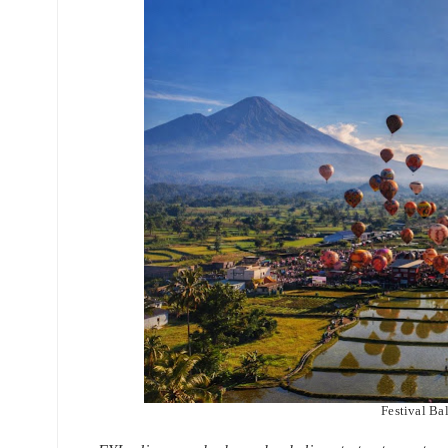
Festival B