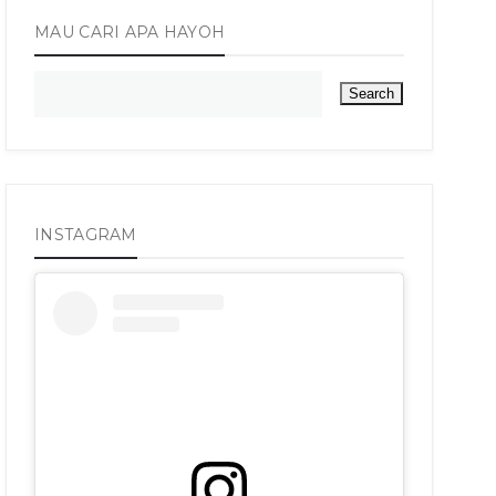
MAU CARI APA HAYOH
INSTAGRAM