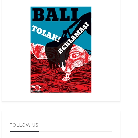
FOLLOW US